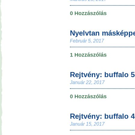
0 Hozzászólás
Nyelvtan másképp
Február 5, 2017
1 Hozzászólás
Rejtvény: buffalo 5
Január 22, 2017
0 Hozzászólás
Rejtvény: buffalo 4
Január 15, 2017