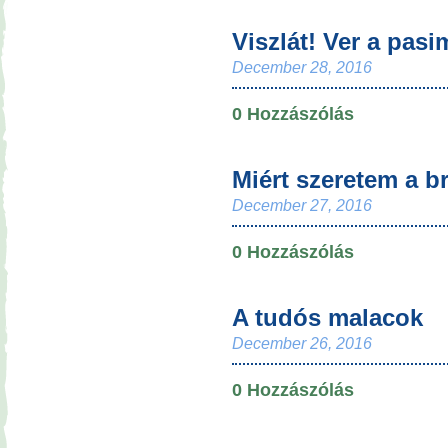
Viszlát! Ver a pasi
December 28, 2016
0 Hozzászólás
Miért szeretem a b
December 27, 2016
0 Hozzászólás
A tudós malacok
December 26, 2016
0 Hozzászólás