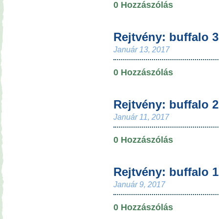
0 Hozzászólás
Rejtvény: buffalo 3
Január 13, 2017
0 Hozzászólás
Rejtvény: buffalo 2
Január 11, 2017
0 Hozzászólás
Rejtvény: buffalo 1
Január 9, 2017
0 Hozzászólás