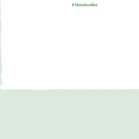
0 Hozzászólás