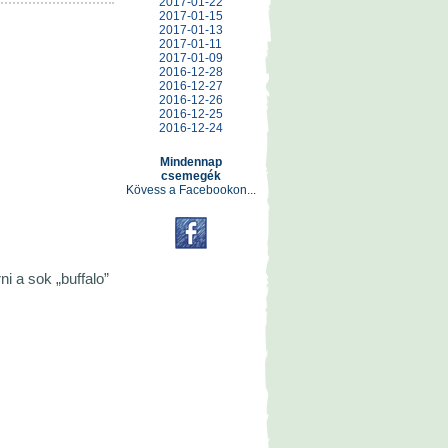
2017-01-22
2017-01-15
2017-01-13
2017-01-11
2017-01-09
2016-12-28
2016-12-27
2016-12-26
2016-12-25
2016-12-24
Mindennap
csemegék
Kövess a Facebookon...
i a sok „buffalo”