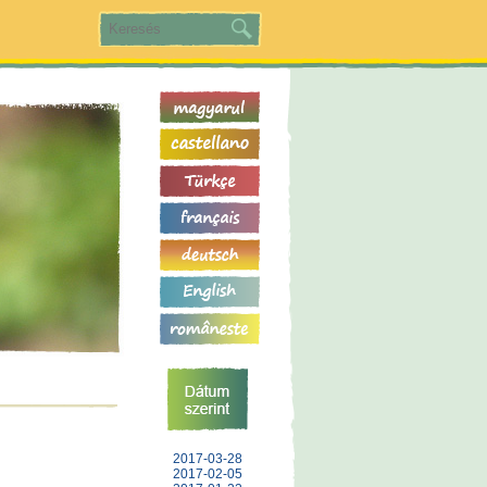
2017-03-28
2017-02-05