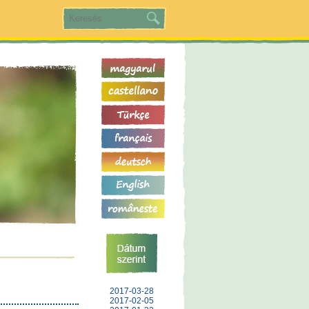
2017-03-28
2017-02-05