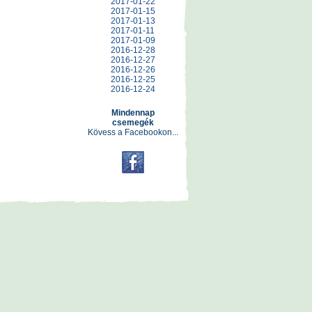
2017-01-22
2017-01-15
2017-01-13
2017-01-11
2017-01-09
2016-12-28
2016-12-27
2016-12-26
2016-12-25
2016-12-24
Mindennap
csemegék
Kövess a Facebookon...