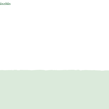
ászólás