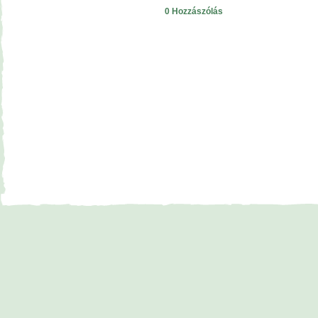
0 Hozzászólás