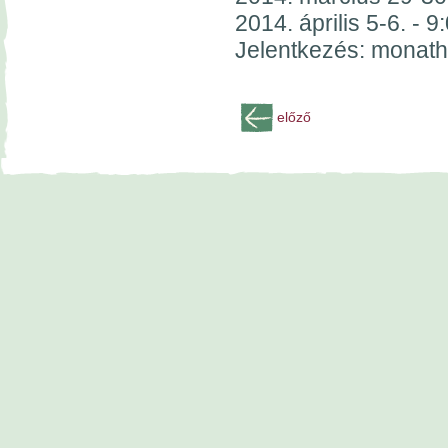
2014. április 5-6. - 
Jelentkezés: monat
előző