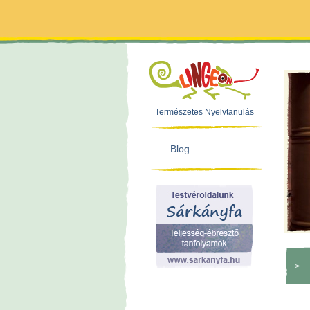
Természetes Nyelvtanulás
Blog
>