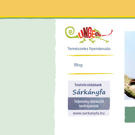
Természetes Nyelvtanulás
Blog