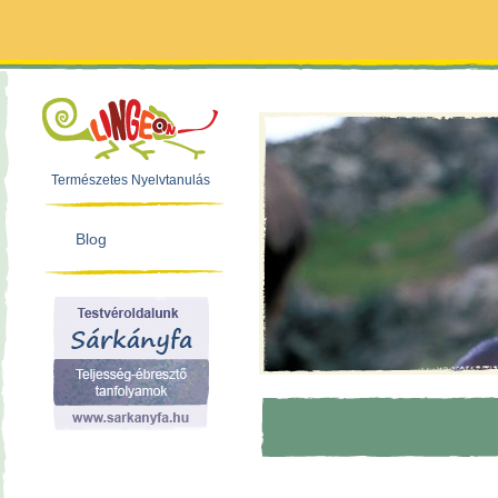
Természetes Nyelvtanulás
Blog