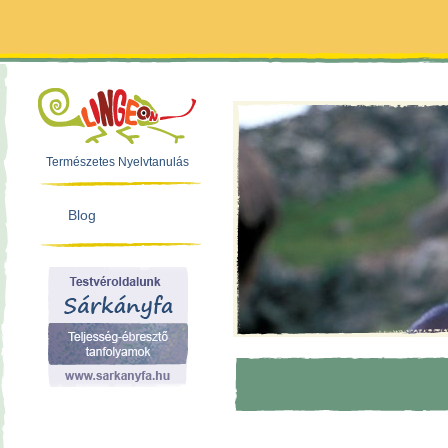
Természetes Nyelvtanulás
Blog