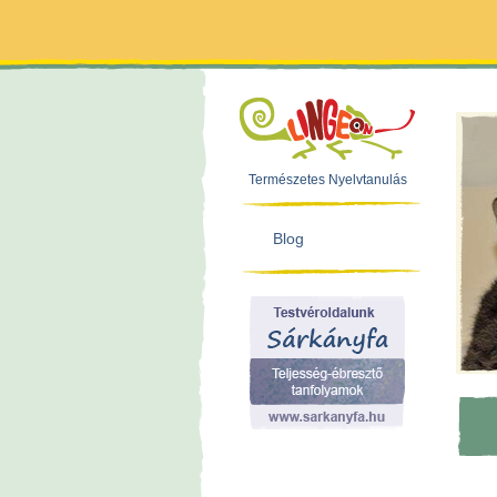
Természetes Nyelvtanulás
Blog