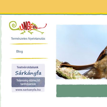
Természetes Nyelvtanulás
Blog