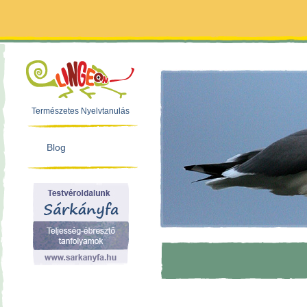
Természetes Nyelvtanulás
Blog