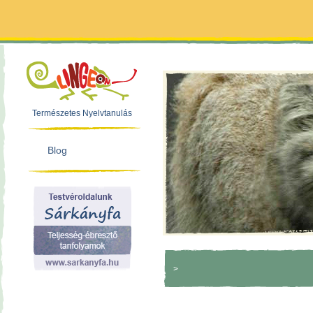
Természetes Nyelvtanulás
Blog
>