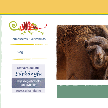
Természetes Nyelvtanulás
Blog