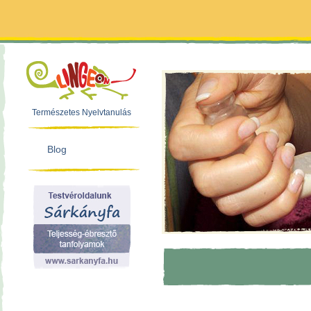
Természetes Nyelvtanulás
Blog