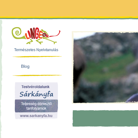
Természetes Nyelvtanulás
Blog