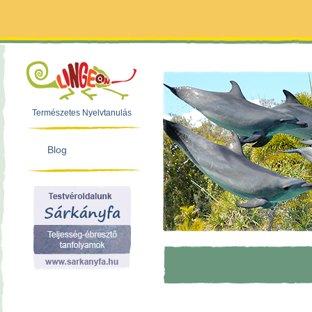
Természetes Nyelvtanulás
Blog