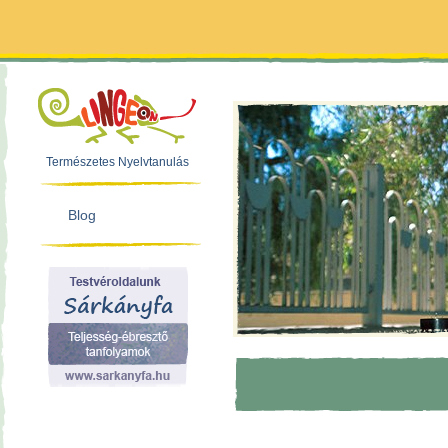
Természetes Nyelvtanulás
Blog